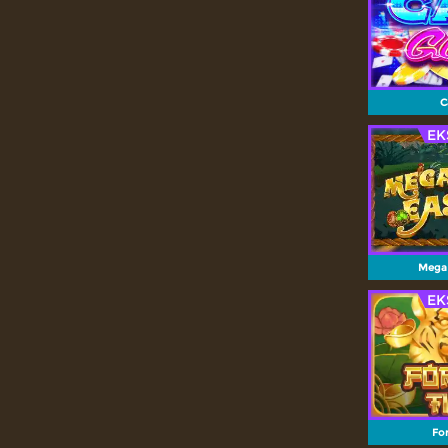
C
EK
Mega 
EK
For