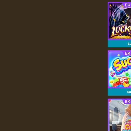
EK
Lu
EK
Su
EK