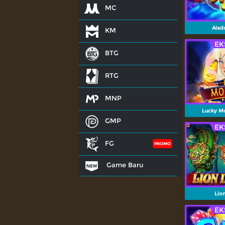
MC
Aladd
KM
EK
BTG
RTG
MNP
Lucky Mo
GMP
EK
FG
PROMO
Game Baru
Lio
EK