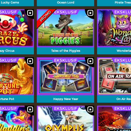
c Lucky Gems
Ocean Lord
Pirate Trea
SKLUSIF
EKSKLUSIF
EKSKLU
PROMO
azy Circus
Tales of the Piggies
Wonderl
SKLUSIF
EKSKLUSIF
EKSKLU
rtune Pot
Happy New Year
On Air Ra
SKLUSIF
EKSKLUSIF
EKSKLU