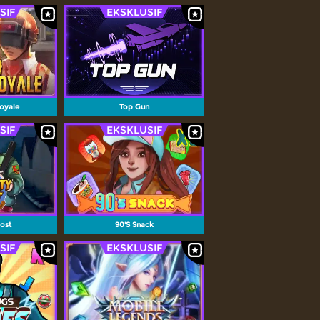
SIF
EKSKLUSIF
Royale
Top Gun
SIF
EKSKLUSIF
Post
90'S Snack
SIF
EKSKLUSIF