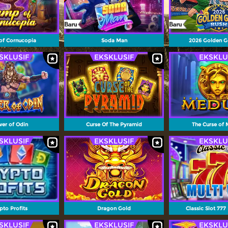
of Cornucopia
Soda Man
2026 Golden G
SKLUSIF
EKSKLUSIF
EKSKLU
er of Odin
Curse Of The Pyramid
The Curse of
SKLUSIF
EKSKLUSIF
EKSKLU
pto Profits
Dragon Gold
Classic Slot 777
SKLUSIF
EKSKLUSIF
EKSKLU