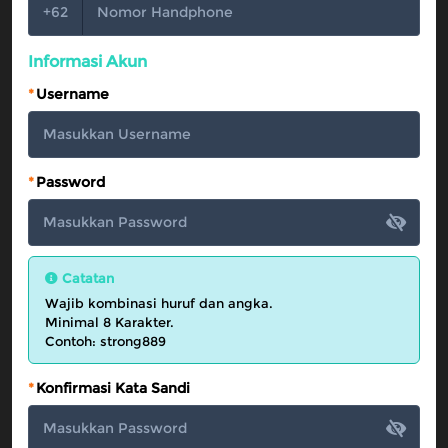
+62
Referral
Informasi Akun
Promosi
*
Username
Hubungi Kami
Live Chat
*
Password
Pengaduan Customer
Pilih Bahasa:
Catatan
Wajib kombinasi huruf dan angka.
Minimal 8 Karakter.
MASUK
DAFTAR
Contoh: strong889
&copy; Emas188 Website Game Slot Online
*
Konfirmasi Kata Sandi
Terlengkap dan Terpercaya.. Hak Cipta
Dilindungi.