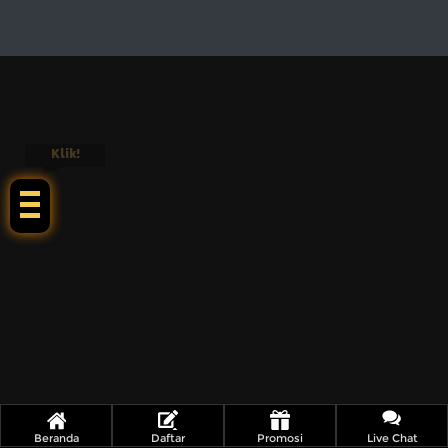
Referral
Promosi
Hubungi Kami
Live Chat
Klik!
Pengaduan Customer
Pilih Bahasa:
MASUK
DAFTAR
&copy; Emas188 Website Game Slot Online
Terlengkap dan Terpercaya.. Hak Cipta
Dilindungi.
Beranda
Daftar
Promosi
Live Chat