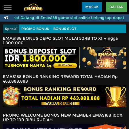
Beranda
MASUK
DAFTAR
Selamat Datang di Emas188 game slot online terlengkap dapat di m
Sports
BARU
PROMO
Special
PROMO BONUS
BONUS SLOT
Live Casino
BARU
EMAS188 BONUS DEPO SLOT MULAI 50RB TO X1 Hingga
IDNPoker
BARU
1.800.000
Slots
PROMO
IDNLIVE
BARU
EMAS188 BONUS RANKING REWARD TOTAL HADIAH Rp
Stream N Spin
463.888.888
Arcade
PROMO
Table Games
Lottery
BARU
PROMO
PROMO WELCOME BONUS NEW MEMBER EMAS188 100%
UP TO 100 RIBU RUPIAH
IDNRaffle