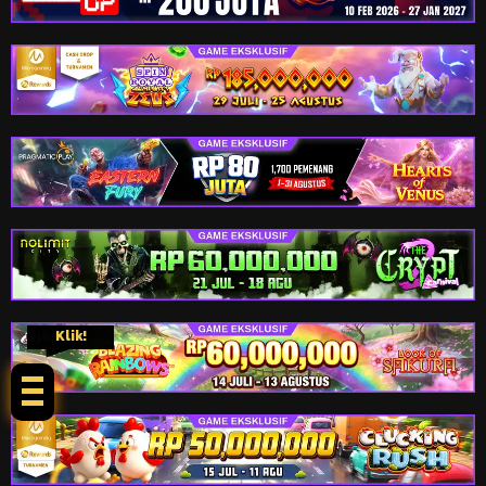
Klik!