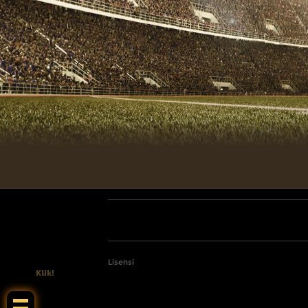
Lisensi
Klik!