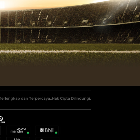
rlengkap dan Terpercaya..Hak Cipta Dilindungi.