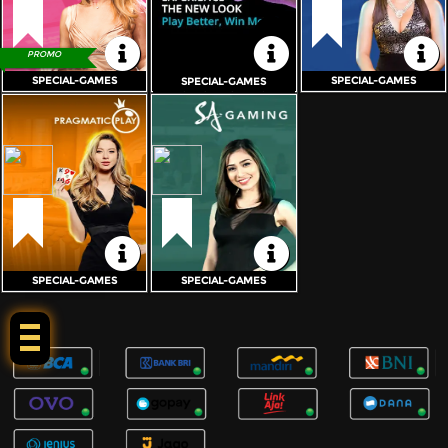
24
8
DAFTAR
MASUK
DAFTAR
MASUK
DAFTAR
MASUK
MEJA
MEJA
Referral
KEMBALI
KEMBALI
KEMBALI
PROMO
Promosi
SPECIAL-GAMES
SPECIAL-GAMES
SPECIAL-GAMES
SPECIAL-GAMES
SPECIAL-GAMES
SPECIAL-GAMES
Meja
Min
Max
Meja
Min
Max
Hubungi Kami
Baccarat
5Rb
5Jt
Baccarat
1Rb
30Jt
Roulette
1Rb
20Jt
Dragon Tiger
1Rb
30Jt
Sicbo
2Rb
25Jt
Live Chat
Blackjack
10Rb
50Jt
Roulette
1Rb
30Jt
Wheel
1Rb
1Jt
Sicbo
1Rb
30Jt
Dragon Tiger
5Rb
5Jt
Pengaduan Customer
16
2
DAFTAR
MASUK
DAFTAR
MASUK
MEJA
MEJA
Pilih Bahasa:
KEMBALI
KEMBALI
SPECIAL-GAMES
SPECIAL-GAMES
SPECIAL-GAMES
SPECIAL-GAMES
Klik!
MASUK
DAFTAR
&copy; Emas188 Website Game Slot Online
Terlengkap dan Terpercaya.. Hak Cipta
Dilindungi.