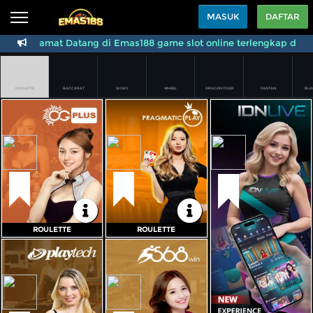
Beranda
MASUK
DAFTAR
Selamat Datang di Emas188 game slot online terlengkap dapat 
Sports
BARU
PROMO
Live Casino
BARU
ROULETTE
BACCARAT
SICBO
WHEEL
DRAGON TIGER
FANTAN
BLA
IDNPoker
BARU
Meja
Min
Max
Meja
Min
Max
Meja
Min
Max
Baccarat
5Rb
5Jt
Baccarat
1Rb
10Jt
Baccarat
1Rb
5Jt
Roulette
1Rb
20Jt
Dragon Tiger
1Rb
10Jt
Slots
Sicbo
2Rb
25Jt
PROMO
Dragon Tiger
1Rb
5Jt
Roulette
1Rb
10Jt
Blackjack
10Rb
50Jt
Wheel
1Rb
10Jt
Wheel
1Rb
1Jt
Roulette
1Rb
5Jt
Special Games
1Rb
10Jt
Dragon Tiger
5Rb
5Jt
IDNLIVE
BARU
Sicbo
1Rb
5Jt
2
12
7
Special Games
1Rb
5Jt
Stream N Spin
DAFTAR
MASUK
DAFTAR
MASUK
MEJA
MEJA
MEJA
KEMBALI
KEMBALI
Arcade
PROMO
ROULETTE
ROULETTE
ROULETTE
ROULETTE
Table Games
Meja
Min
Max
Meja
Min
Max
Roulette
2Rb
20Jt
Baccarat
10Rb
5Jt
Sicbo
2Rb
2Jt
Roulette
1Rb
25Jt
Baccarat
1Rb
20Jt
Lottery
Sic Bo
1Rb
25Jt
BARU
PROMO
Blackjack
10Rb
20Jt
Dragon Tiger
10Rb
10Jt
Dragon Tiger
10Rb
1Jt
Special Games
1Rb
2Jt
Special Games
1Rb
10Jt
IDNRaffle