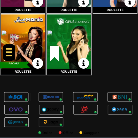
KEMBALI
KEMBALI
KEMBALI
ROULETTE
ROULETTE
ROULETTE
ROULETTE
ROULETTE
ROULETTE
Meja
Min
Max
Meja
Min
Max
Baccarat
5Rb
5Jt
Baccarat
1Rb
20Jt
Roulette
1Rb
20Jt
Roulette
1Rb
20Jt
Sicbo
2Rb
25Jt
Blackjack
10Rb
50Jt
Sicbo
1Rb
20Jt
Wheel
1Rb
1Jt
Klik!
Dragon Tiger
1Rb
20Jt
Dragon Tiger
5Rb
5Jt
26
1
DAFTAR
MASUK
DAFTAR
MASUK
MEJA
MEJA
KEMBALI
KEMBALI
PROMO
ROULETTE
ROULETTE
ROULETTE
ROULETTE