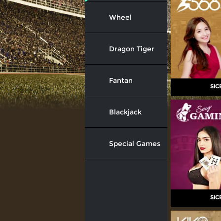
Baccarat
Roulette
Wheel
Sic Bo
Dragon Tiger
Special Games
Dragon Tiger
DAFTAR
KEM
Fantan
SIC
SIC
Meja
Blackjack
Baccarat
Dragon Tiger
Sicbo
Roulette
Special Games
DAFTAR
KEM
SIC
SIC
Meja