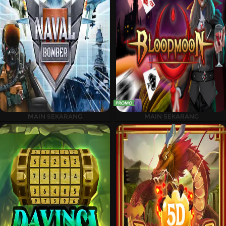
MAIN SEKARANG
MAIN SEKARANG